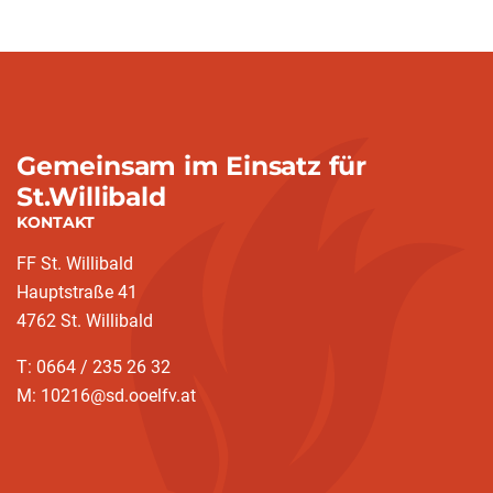
Gemeinsam im Einsatz für
St.Willibald
KONTAKT
FF St. Willibald
Hauptstraße 41
4762 St. Willibald
T: 0664 / 235 26 32
M: 10216@sd.ooelfv.at