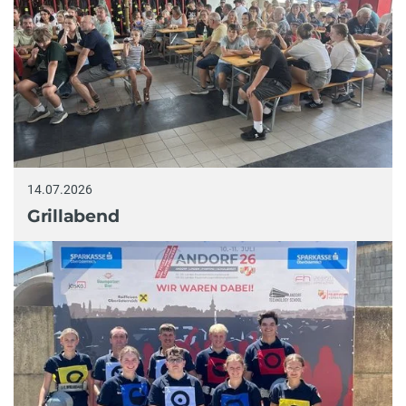
14.07.2026
Grillabend