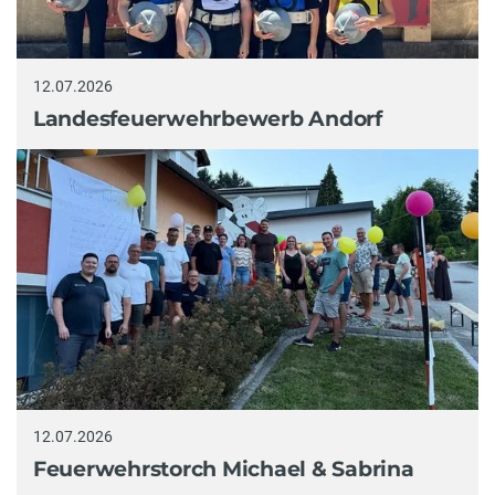
12.07.2026
Landesfeuerwehrbewerb Andorf
12.07.2026
Feuerwehrstorch Michael & Sabrina