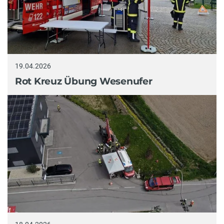
19.04.2026
Rot Kreuz Übung Wesenufer