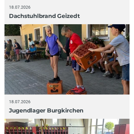
18.07.2026
Dachstuhlbrand Geizedt
18.07.2026
Jugendlager Burgkirchen