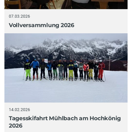
07.03.2026
Vollversammlung 2026
14.02.2026
Tagesskifahrt Mühlbach am Hochkönig
2026