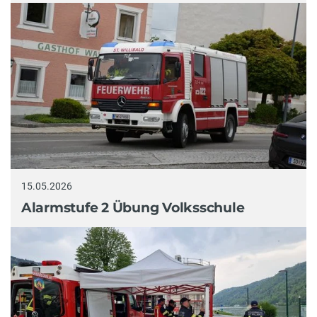
15.05.2026
Alarmstufe 2 Übung Volksschule