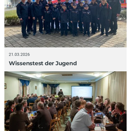
21.03.2026
Wissenstest der Jugend