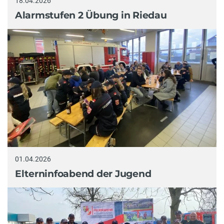
18.04.2026
Alarmstufen 2 Übung in Riedau
01.04.2026
Elterninfoabend der Jugend