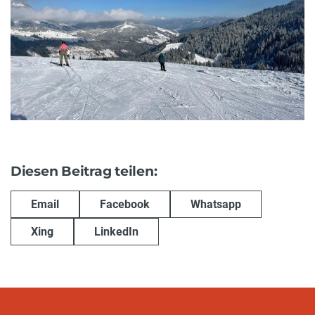
Diesen Beitrag teilen:
Email
Facebook
Whatsapp
Xing
LinkedIn