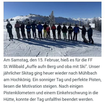
Am Samstag, den 15. Februar, hieß es für die FF
St.Willibald „Auffe aufn Berg und oba mit Ski“. Unser
jährlicher Skitag ging heuer wieder nach Mühlbach
am Hochkönig. Ein sonniger Tag und perfekte Pisten,
liesen die Motivation steigen. Nach einigen
Pistenkilometern und einem Einkehrschwung in die
Hütte, konnte der Tag unfallfrei beendet werden.