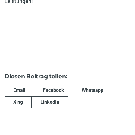
Leistungen!
Diesen Beitrag teilen:
Email
Facebook
Whatsapp
Xing
LinkedIn