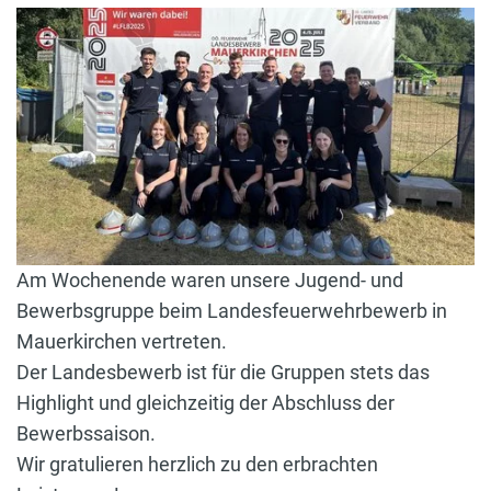
Am Wochenende waren unsere Jugend- und
Bewerbsgruppe beim Landesfeuerwehrbewerb in
Mauerkirchen vertreten.
Der Landesbewerb ist für die Gruppen stets das
Highlight und gleichzeitig der Abschluss der
Bewerbssaison.
Wir gratulieren herzlich zu den erbrachten