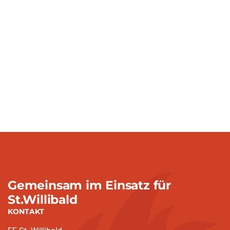
Gemeinsam im Einsatz für
St.Willibald
KONTAKT