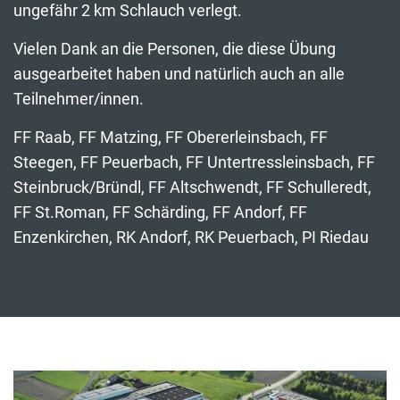
ungefähr 2 km Schlauch verlegt.
Vielen Dank an die Personen, die diese Übung
ausgearbeitet haben und natürlich auch an alle
Teilnehmer/innen.
FF Raab, FF Matzing, FF Obererleinsbach, FF
Steegen, FF Peuerbach, FF Untertressleinsbach, FF
Steinbruck/Bründl, FF Altschwendt, FF Schulleredt,
FF St.Roman, FF Schärding, FF Andorf, FF
Enzenkirchen, RK Andorf, RK Peuerbach, PI Riedau