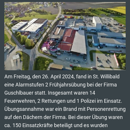
Am Freitag, den 26. April 2024, fand in St. Willibald
eine Alarmstufen 2 Frühjahrsübung bei der Firma
Guschlbauer statt. Insgesamt waren 14
Feuerwehren, 2 Rettungen und 1 Polizei im Einsatz.
Übungsannahme war ein Brand mit Personenrettung
auf den Dächern der Firma. Bei dieser Übung waren
ca. 150 Einsatzkräfte beteiligt und es wurden