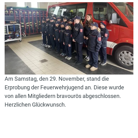
Am Samstag, den 29. November, stand die
Erprobung der Feuerwehrjugend an. Diese wurde
von allen Mitgliedern bravourös abgeschlossen.
Herzlichen Glückwunsch.