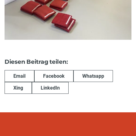
Diesen Beitrag teilen:
Email
Facebook
Whatsapp
Xing
LinkedIn