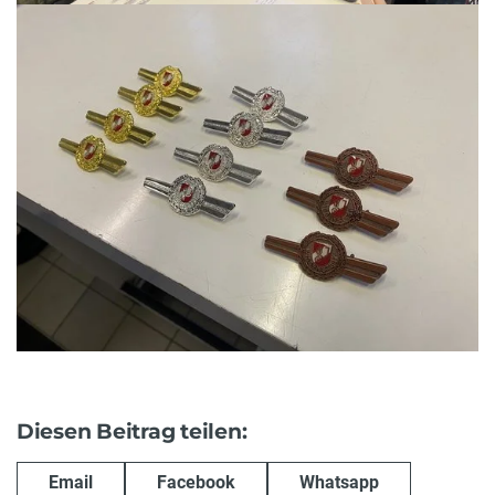
Diesen Beitrag teilen:
Email
Facebook
Whatsapp