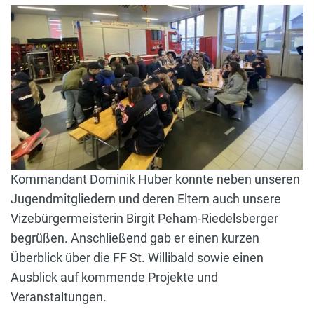
Kommandant Dominik Huber konnte neben unseren
Jugendmitgliedern und deren Eltern auch unsere
Vizebürgermeisterin Birgit Peham-Riedelsberger
begrüßen. Anschließend gab er einen kurzen
Überblick über die FF St. Willibald sowie einen
Ausblick auf kommende Projekte und
Veranstaltungen.