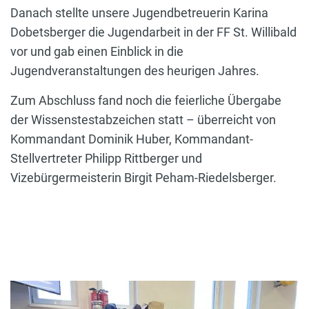
Danach stellte unsere Jugendbetreuerin Karina
Dobetsberger die Jugendarbeit in der FF St. Willibald
vor und gab einen Einblick in die
Jugendveranstaltungen des heurigen Jahres.
Zum Abschluss fand noch die feierliche Übergabe
der Wissenstestabzeichen statt – überreicht von
Kommandant Dominik Huber, Kommandant-
Stellvertreter Philipp Rittberger und
Vizebürgermeisterin Birgit Peham-Riedelsberger.