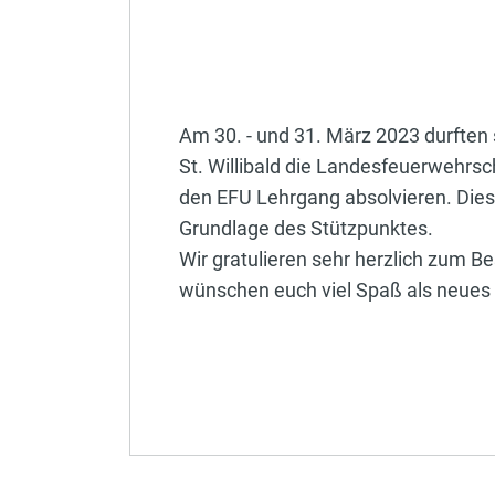
Am 30. - und 31. März 2023 durfte
St. Willibald die Landesfeuerwehrsc
den EFU Lehrgang absolvieren. Diese
Grundlage des Stützpunktes.
Wir gratulieren sehr herzlich zum 
wünschen euch viel Spaß als neues 