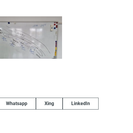
Whatsapp
Xing
LinkedIn