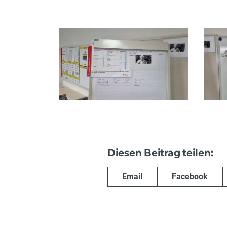
Diesen Beitrag teilen:
Email
Facebook