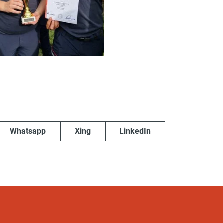
Whatsapp
Xing
LinkedIn