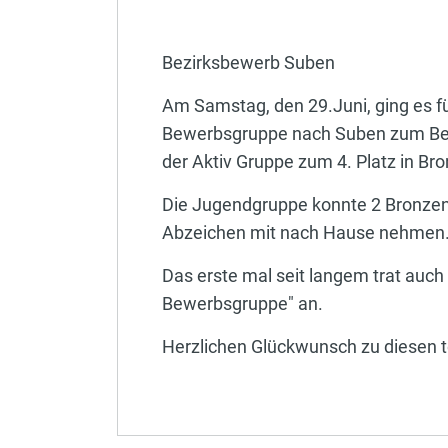
Bezirksbewerb Suben
Am Samstag, den 29.Juni, ging es f
Bewerbsgruppe nach Suben zum Bez
der Aktiv Gruppe zum 4. Platz in Bro
Die Jugendgruppe konnte 2 Bronzen
Abzeichen mit nach Hause nehmen
Das erste mal seit langem trat auch 
Bewerbsgruppe" an.
Herzlichen Glückwunsch zu diesen t