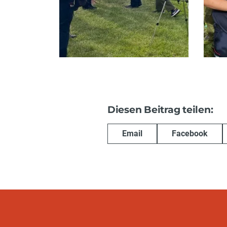
Diesen Beitrag teilen:
Email
Facebook